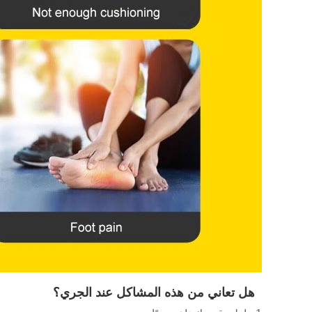
هل تعاني من هذه المشاكل عند الجري؟