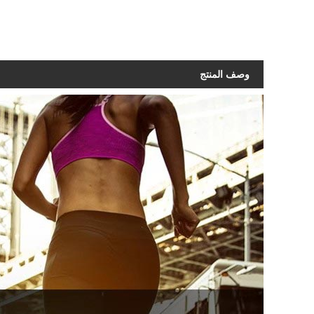
وصف المنتج