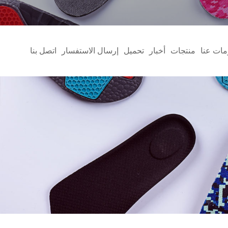
مات عنا
منتجات
أخبار
تحميل
إرسال الاستفسار
اتصل بنا