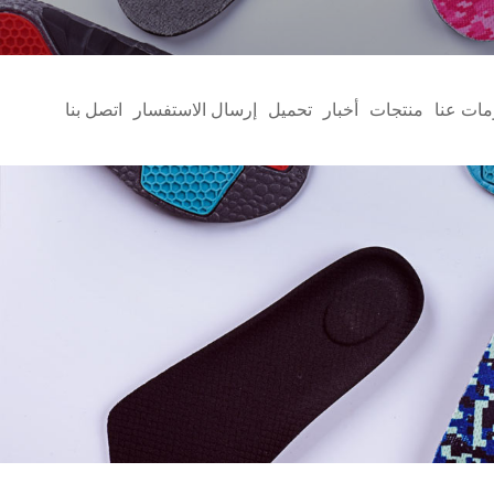
مات عنا
منتجات
أخبار
تحميل
إرسال الاستفسار
اتصل بنا