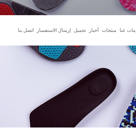
مات عنا
منتجات
أخبار
تحميل
إرسال الاستفسار
اتصل بنا