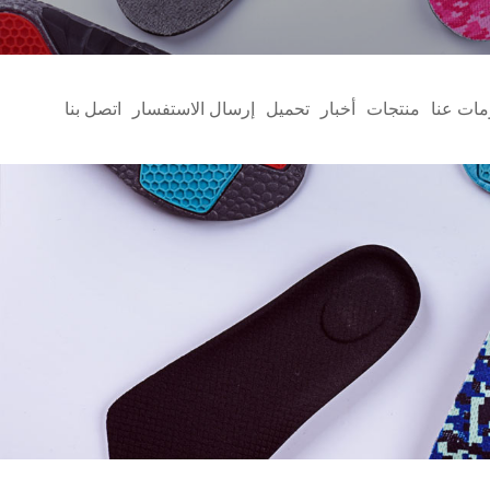
مات عنا
منتجات
أخبار
تحميل
إرسال الاستفسار
اتصل بنا