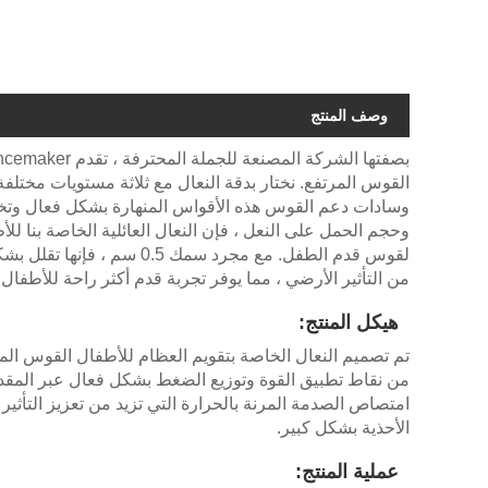
وصف المنتج
وسادات دعم القوس هذه الأقواس المنهارة بشكل فعال وتخفي
وحجم الحمل على النعل ، فإن النعال العائلية الخاصة بنا ل
لقوس قدم الطفل. مع مجرد س
من التأثير الأرضي ، مما يوفر تجربة قدم أكثر راحة للأطفال.
هيكل المنتج:
تم تصميم النعال الخاصة بتقويم العظام للأطفال القوس ا
من نقاط تطبيق القوة وتوزيع الضغط بشكل فعال عبر المقدم
امتصاص الصدمة المرنة بالحرارة التي تزيد من تعزيز التأثي
الأحذية بشكل كبير.
عملية المنتج: