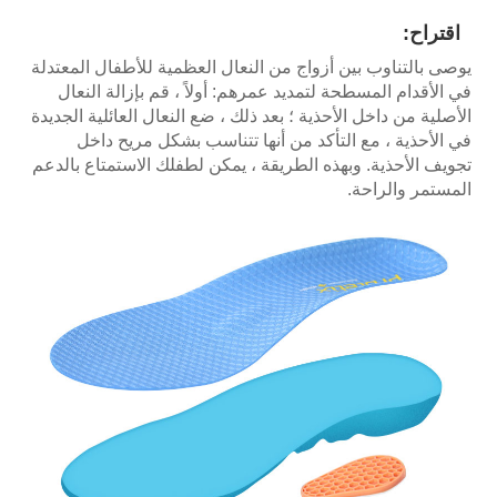
اقتراح:
يوصى بالتناوب بين أزواج من النعال العظمية للأطفال المعتدلة
في الأقدام المسطحة لتمديد عمرهم: أولاً ، قم بإزالة النعال
الأصلية من داخل الأحذية ؛ بعد ذلك ، ضع النعال العائلية الجديدة
في الأحذية ، مع التأكد من أنها تتناسب بشكل مريح داخل
تجويف الأحذية. وبهذه الطريقة ، يمكن لطفلك الاستمتاع بالدعم
المستمر والراحة.