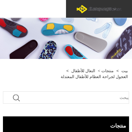
Language
بيت
>
منتجات
>
النعال للأطفال
>
العجول لجراحة العظام للأطفال المعتدلة
منتجات